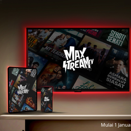
Mulai 1 Janu