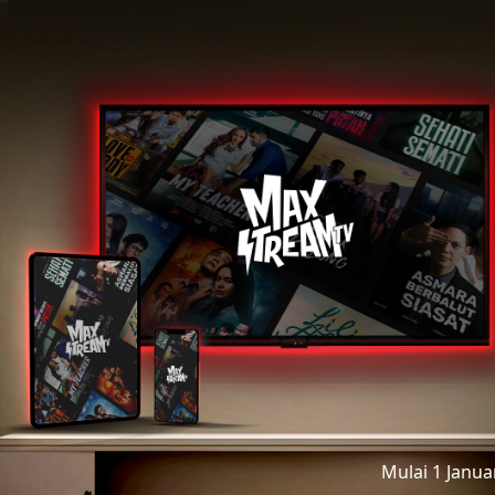
Mulai 1 Janu