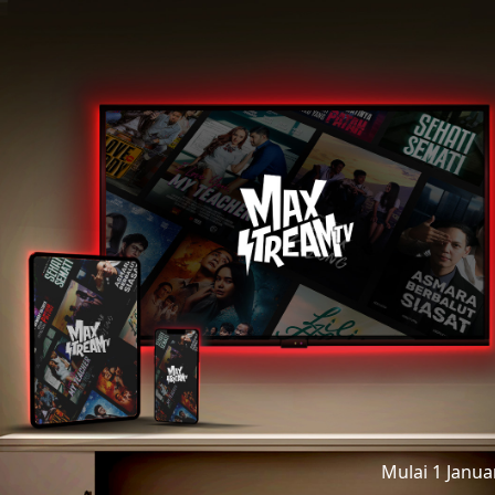
Mulai 1 Janu