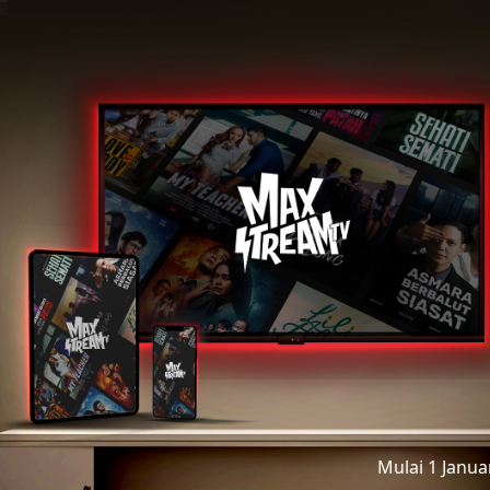
Mulai 1 Janu