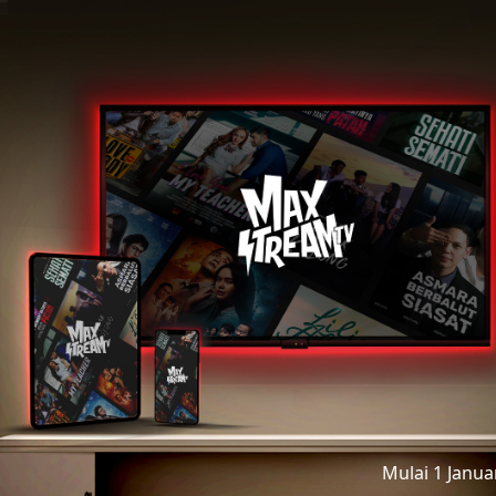
Mulai 1 Janu