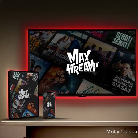
Mulai 1 Janu