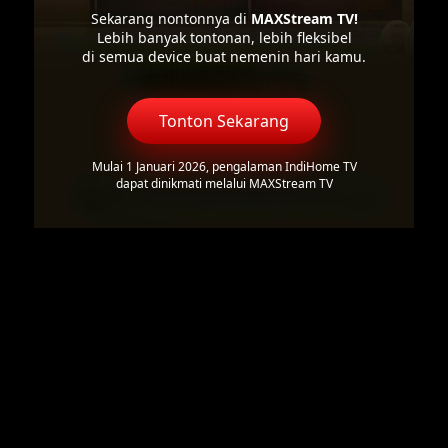
Sekarang nontonnya di
MAXStream TV!
Lebih banyak tontonan, lebih fleksibel
di semua device buat nemenin hari kamu.
Tonton Sekarang
Mulai 1 Januari 2026, pengalaman IndiHome TV
dapat dinikmati melalui MAXStream TV