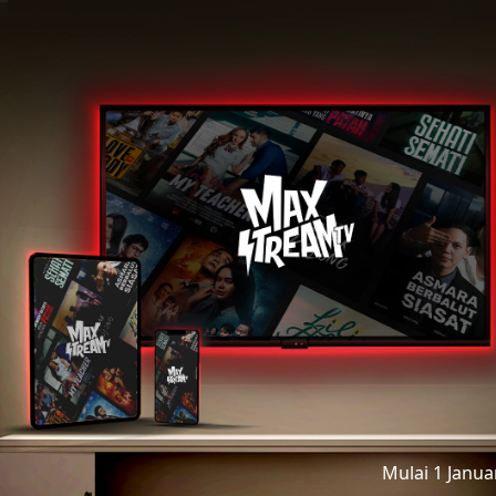
Mulai 1 Janu