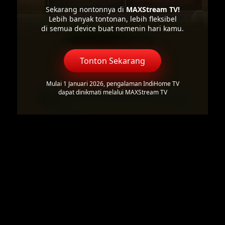
Sekarang nontonnya di
MAXStream TV!
Lebih banyak tontonan, lebih fleksibel
di semua device buat nemenin hari kamu.
Tonton Sekarang
Mulai 1 Januari 2026, pengalaman IndiHome TV
dapat dinikmati melalui MAXStream TV