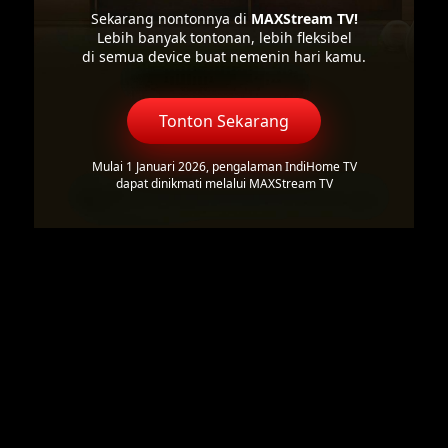
Sekarang nontonnya di
MAXStream TV!
Lebih banyak tontonan, lebih fleksibel
di semua device buat nemenin hari kamu.
Tonton Sekarang
Mulai 1 Januari 2026, pengalaman IndiHome TV
dapat dinikmati melalui MAXStream TV