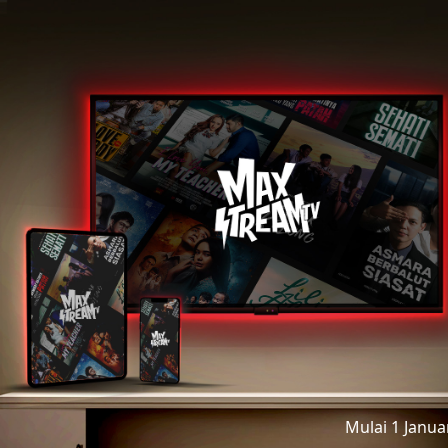
Mulai 1 Janu