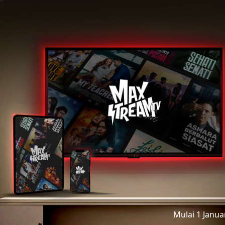
Mulai 1 Janu