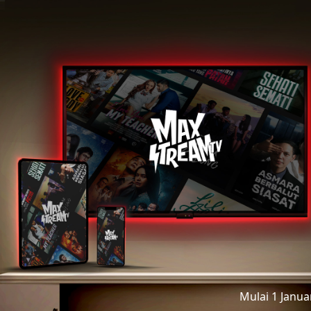
Mulai 1 Janu