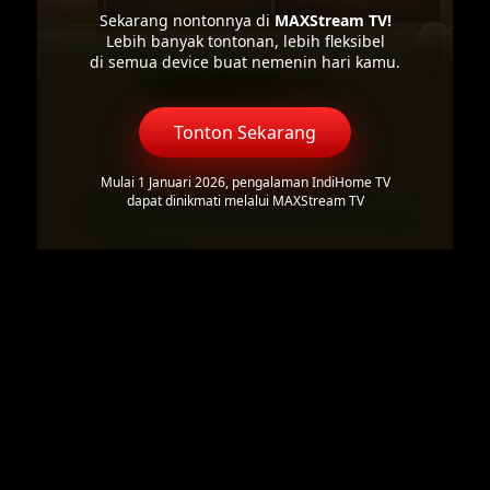
Sekarang nontonnya di
MAXStream TV!
Lebih banyak tontonan, lebih fleksibel
di semua device buat nemenin hari kamu.
Tonton Sekarang
Mulai 1 Januari 2026, pengalaman IndiHome TV
dapat dinikmati melalui MAXStream TV