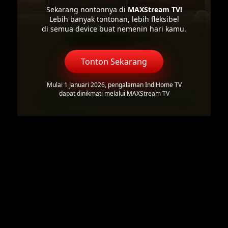
Sekarang nontonnya di
MAXStream TV!
Lebih banyak tontonan, lebih fleksibel
di semua device buat nemenin hari kamu.
Tonton Sekarang
Mulai 1 Januari 2026, pengalaman IndiHome TV
dapat dinikmati melalui MAXStream TV