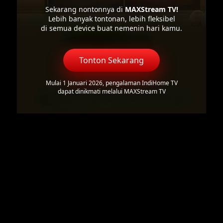
Sekarang nontonnya di
MAXStream TV!
Lebih banyak tontonan, lebih fleksibel
di semua device buat nemenin hari kamu.
Tonton Sekarang
Mulai 1 Januari 2026, pengalaman IndiHome TV
dapat dinikmati melalui MAXStream TV