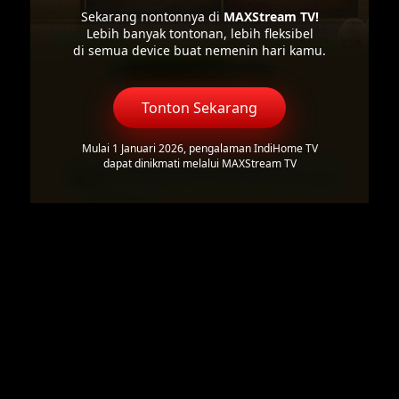
Sekarang nontonnya di
MAXStream TV!
Lebih banyak tontonan, lebih fleksibel
di semua device buat nemenin hari kamu.
Tonton Sekarang
Mulai 1 Januari 2026, pengalaman IndiHome TV
dapat dinikmati melalui MAXStream TV