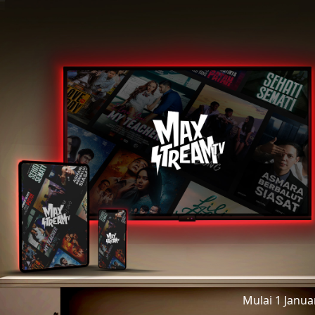
Mulai 1 Janu