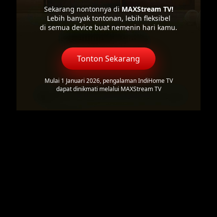
Sekarang nontonnya di
MAXStream TV!
Lebih banyak tontonan, lebih fleksibel
di semua device buat nemenin hari kamu.
Tonton Sekarang
Mulai 1 Januari 2026, pengalaman IndiHome TV
dapat dinikmati melalui MAXStream TV