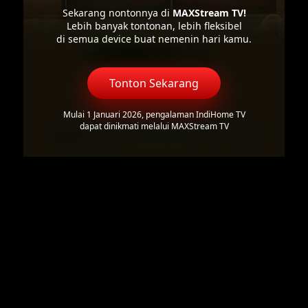
Sekarang nontonnya di
MAXStream TV!
Lebih banyak tontonan, lebih fleksibel
di semua device buat nemenin hari kamu.
Tonton Sekarang
Mulai 1 Januari 2026, pengalaman IndiHome TV
dapat dinikmati melalui MAXStream TV