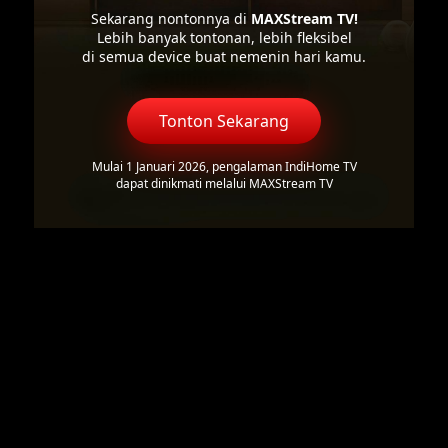
Sekarang nontonnya di
MAXStream TV!
Lebih banyak tontonan, lebih fleksibel
di semua device buat nemenin hari kamu.
Tonton Sekarang
Mulai 1 Januari 2026, pengalaman IndiHome TV
dapat dinikmati melalui MAXStream TV