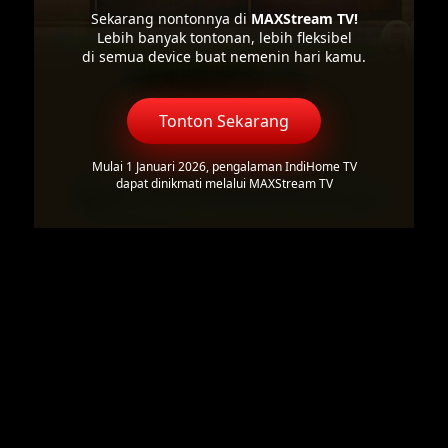
Sekarang nontonnya di
MAXStream TV!
Lebih banyak tontonan, lebih fleksibel
di semua device buat nemenin hari kamu.
Tonton Sekarang
Mulai 1 Januari 2026, pengalaman IndiHome TV
dapat dinikmati melalui MAXStream TV