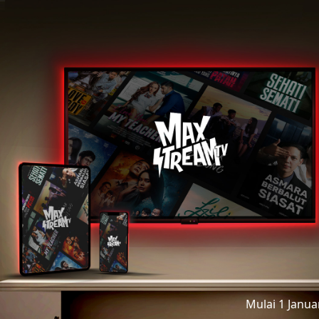
Mulai 1 Janu