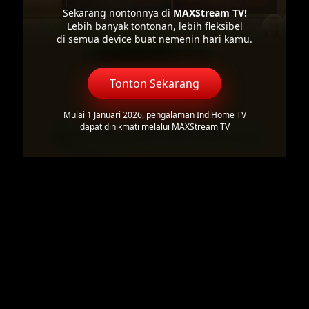
Sekarang nontonnya di
MAXStream TV!
Lebih banyak tontonan, lebih fleksibel
di semua device buat nemenin hari kamu.
Tonton Sekarang
Mulai 1 Januari 2026, pengalaman IndiHome TV
dapat dinikmati melalui MAXStream TV