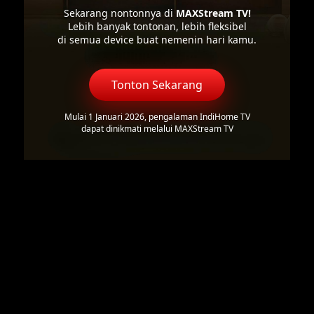
Sekarang nontonnya di
MAXStream TV!
Lebih banyak tontonan, lebih fleksibel
di semua device buat nemenin hari kamu.
Tonton Sekarang
Mulai 1 Januari 2026, pengalaman IndiHome TV
dapat dinikmati melalui MAXStream TV