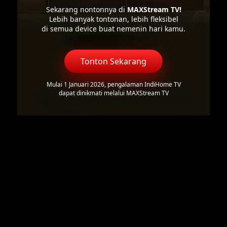
Sekarang nontonnya di
MAXStream TV!
Lebih banyak tontonan, lebih fleksibel
di semua device buat nemenin hari kamu.
Tonton Sekarang
Mulai 1 Januari 2026, pengalaman IndiHome TV
dapat dinikmati melalui MAXStream TV