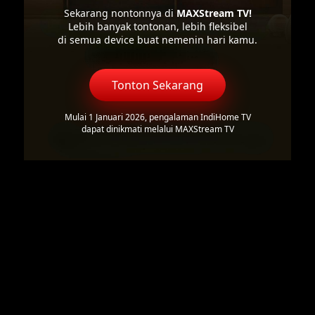
Sekarang nontonnya di
MAXStream TV!
Lebih banyak tontonan, lebih fleksibel
di semua device buat nemenin hari kamu.
Tonton Sekarang
Mulai 1 Januari 2026, pengalaman IndiHome TV
dapat dinikmati melalui MAXStream TV