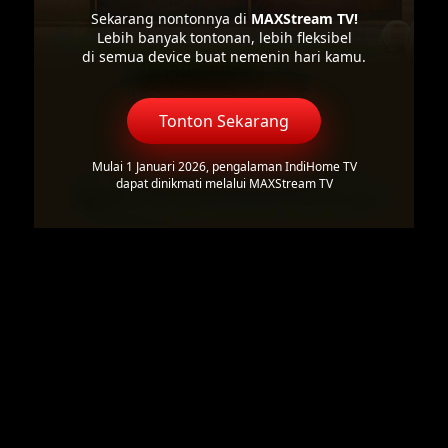
Sekarang nontonnya di
MAXStream TV!
Lebih banyak tontonan, lebih fleksibel
di semua device buat nemenin hari kamu.
Tonton Sekarang
Mulai 1 Januari 2026, pengalaman IndiHome TV
dapat dinikmati melalui MAXStream TV