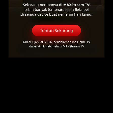
Sekarang nontonnya di
MAXStream TV!
Lebih banyak tontonan, lebih fleksibel
di semua device buat nemenin hari kamu.
Tonton Sekarang
Mulai 1 Januari 2026, pengalaman IndiHome TV
dapat dinikmati melalui MAXStream TV