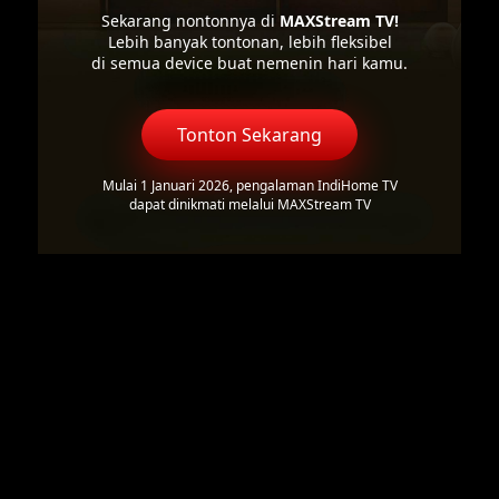
Sekarang nontonnya di
MAXStream TV!
Lebih banyak tontonan, lebih fleksibel
di semua device buat nemenin hari kamu.
Tonton Sekarang
Mulai 1 Januari 2026, pengalaman IndiHome TV
dapat dinikmati melalui MAXStream TV