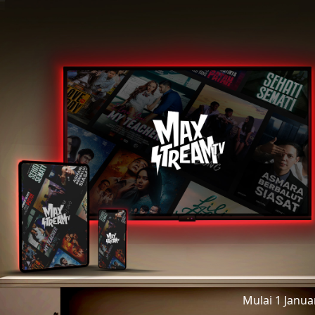
Mulai 1 Janu