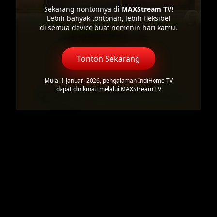
Sekarang nontonnya di
MAXStream TV!
Lebih banyak tontonan, lebih fleksibel
di semua device buat nemenin hari kamu.
Tonton Sekarang
Mulai 1 Januari 2026, pengalaman IndiHome TV
dapat dinikmati melalui MAXStream TV