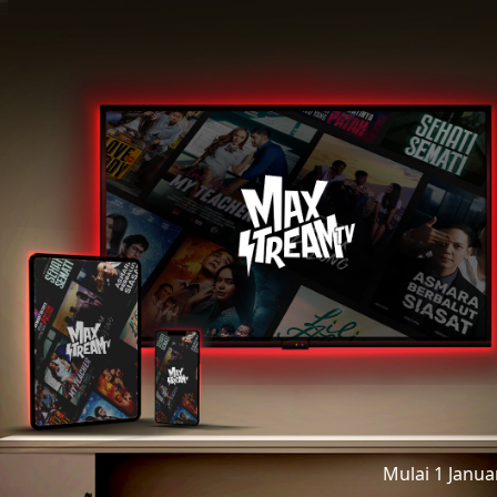
Mulai 1 Janu