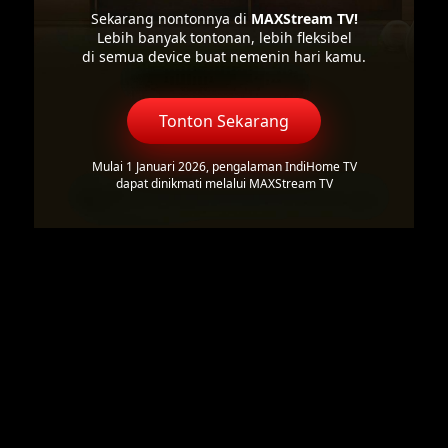
Sekarang nontonnya di
MAXStream TV!
Lebih banyak tontonan, lebih fleksibel
di semua device buat nemenin hari kamu.
Tonton Sekarang
Mulai 1 Januari 2026, pengalaman IndiHome TV
dapat dinikmati melalui MAXStream TV