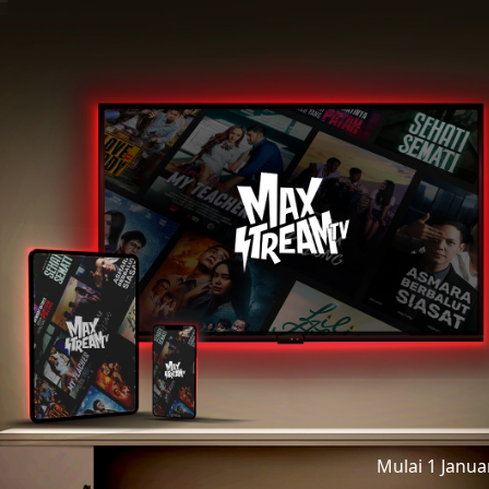
Mulai 1 Janu