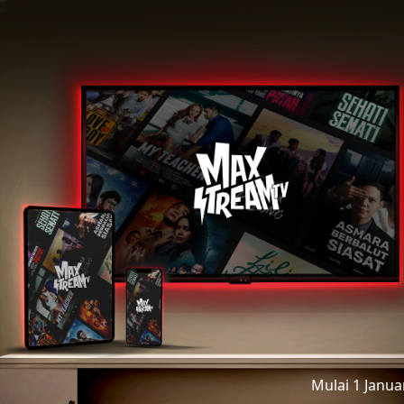
Mulai 1 Janu