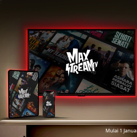
Mulai 1 Janu