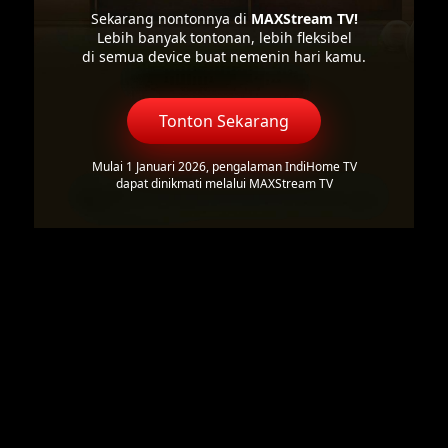
Sekarang nontonnya di
MAXStream TV!
Lebih banyak tontonan, lebih fleksibel
di semua device buat nemenin hari kamu.
Tonton Sekarang
Mulai 1 Januari 2026, pengalaman IndiHome TV
dapat dinikmati melalui MAXStream TV