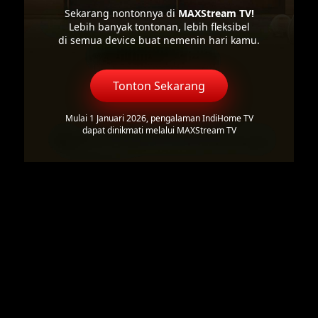
Sekarang nontonnya di
MAXStream TV!
Lebih banyak tontonan, lebih fleksibel
di semua device buat nemenin hari kamu.
Tonton Sekarang
Mulai 1 Januari 2026, pengalaman IndiHome TV
dapat dinikmati melalui MAXStream TV