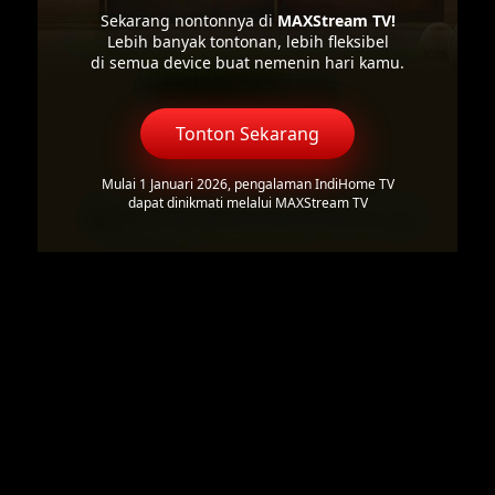
Sekarang nontonnya di
MAXStream TV!
Lebih banyak tontonan, lebih fleksibel
di semua device buat nemenin hari kamu.
Tonton Sekarang
Mulai 1 Januari 2026, pengalaman IndiHome TV
dapat dinikmati melalui MAXStream TV