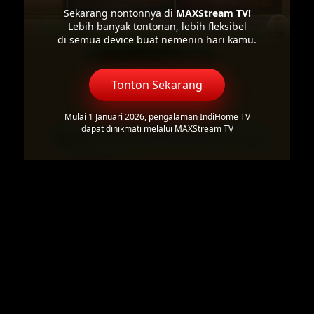
Sekarang nontonnya di
MAXStream TV!
Lebih banyak tontonan, lebih fleksibel
di semua device buat nemenin hari kamu.
Tonton Sekarang
Mulai 1 Januari 2026, pengalaman IndiHome TV
dapat dinikmati melalui MAXStream TV