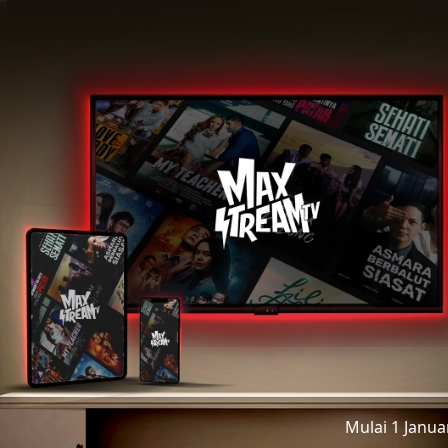
Mulai 1 Janu