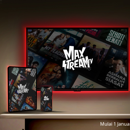
Mulai 1 Janu