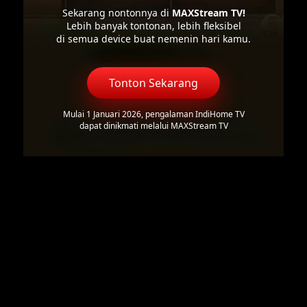
Sekarang nontonnya di
MAXStream TV!
Lebih banyak tontonan, lebih fleksibel
di semua device buat nemenin hari kamu.
Tonton Sekarang
Mulai 1 Januari 2026, pengalaman IndiHome TV
dapat dinikmati melalui MAXStream TV