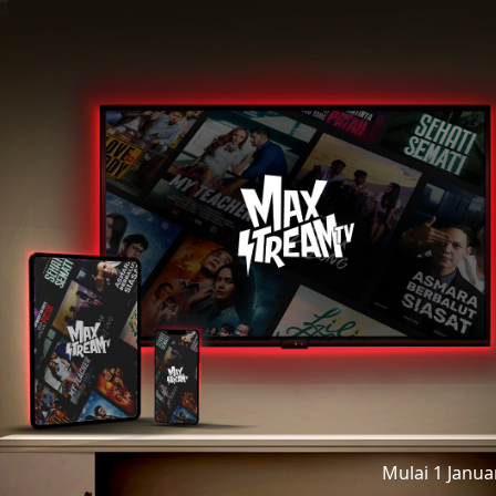
Mulai 1 Janu