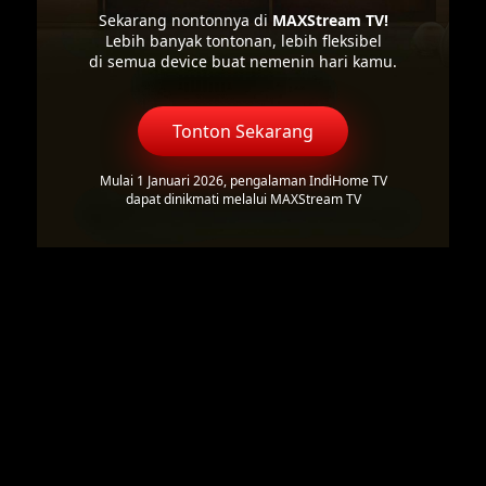
Sekarang nontonnya di
MAXStream TV!
Lebih banyak tontonan, lebih fleksibel
di semua device buat nemenin hari kamu.
Tonton Sekarang
Mulai 1 Januari 2026, pengalaman IndiHome TV
dapat dinikmati melalui MAXStream TV