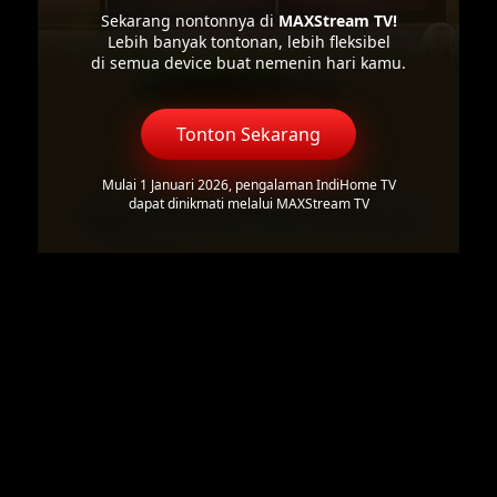
Sekarang nontonnya di
MAXStream TV!
Lebih banyak tontonan, lebih fleksibel
di semua device buat nemenin hari kamu.
Tonton Sekarang
Mulai 1 Januari 2026, pengalaman IndiHome TV
dapat dinikmati melalui MAXStream TV