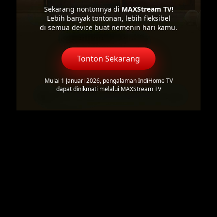
Sekarang nontonnya di
MAXStream TV!
Lebih banyak tontonan, lebih fleksibel
di semua device buat nemenin hari kamu.
Tonton Sekarang
Mulai 1 Januari 2026, pengalaman IndiHome TV
dapat dinikmati melalui MAXStream TV