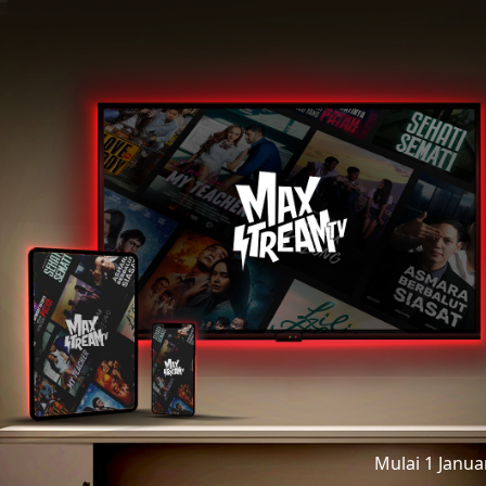
Mulai 1 Janu