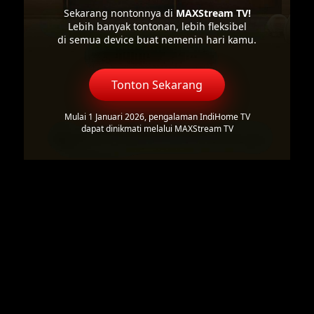
Sekarang nontonnya di
MAXStream TV!
Lebih banyak tontonan, lebih fleksibel
di semua device buat nemenin hari kamu.
Tonton Sekarang
Mulai 1 Januari 2026, pengalaman IndiHome TV
dapat dinikmati melalui MAXStream TV